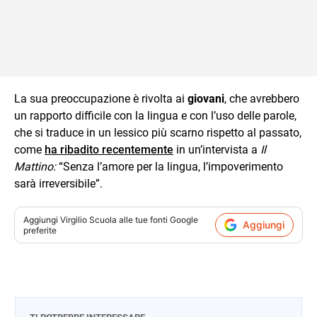
La sua preoccupazione è rivolta ai
giovani
, che avrebbero
un rapporto difficile con la lingua e con l’uso delle parole,
che si traduce in un lessico più scarno rispetto al passato,
come
ha ribadito recentemente
in un’intervista a
Il
Mattino:
“Senza l’amore per la lingua, l’impoverimento
sarà irreversibile”.
Aggiungi
Virgilio Scuola
alle tue fonti Google
Aggiungi
preferite