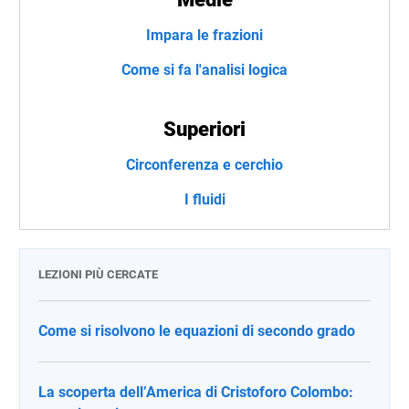
Impara le frazioni
Come si fa l'analisi logica
Superiori
Circonferenza e cerchio
I fluidi
LEZIONI PIÙ CERCATE
Come si risolvono le equazioni di secondo grado
La scoperta dell’America di Cristoforo Colombo: