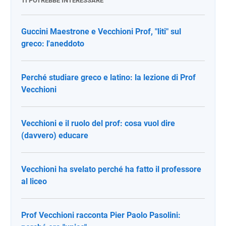
TI POTREBBE INTERESSARE
Guccini Maestrone e Vecchioni Prof, "liti" sul
greco: l'aneddoto
Perché studiare greco e latino: la lezione di Prof
Vecchioni
Vecchioni e il ruolo del prof: cosa vuol dire
(davvero) educare
Vecchioni ha svelato perché ha fatto il professore
al liceo
Prof Vecchioni racconta Pier Paolo Pasolini: