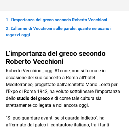
L'importanza del greco secondo Roberto Vecchioni
L'allarme di Vecchioni sulle parole: quante ne usano i
ragazzi oggi
L’importanza del greco secondo
Roberto Vecchioni
Roberto Vecchioni, oggi 81enne, non si ferma e in
occasione del suo concerto a Roma all’hotel
Mediterraneo, progettato dall’architetto Mario Loreti per
l’Expo di Roma 1942, ha voluto sottolineare l’importanza
dello
studio del greco
e di come tale cultura sia
strettamente collegata a noi ancora oggi.
“Si può guardare avanti se si guarda indietro”, ha
affermato dal palco il cantautore italiano, tra i tanti