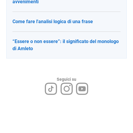
avvenimenti
Come fare l'analisi logica di una frase
“Essere o non essere”: il significato del monologo
di Amleto
Seguici su