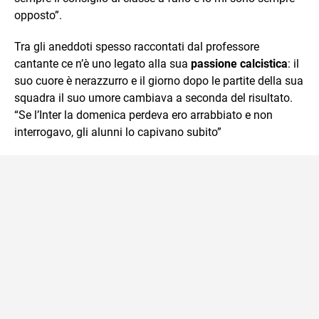
opposto”.
Tra gli aneddoti spesso raccontati dal professore
cantante ce n’è uno legato alla sua
passione calcistica
: il
suo cuore è nerazzurro e il giorno dopo le partite della sua
squadra il suo umore cambiava a seconda del risultato.
“Se l’Inter la domenica perdeva ero arrabbiato e non
interrogavo, gli alunni lo capivano subito”