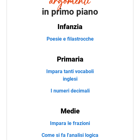
in primo piano
Infanzia
Poesie e filastrocche
Primaria
Impara tanti vocaboli
inglesi
I numeri decimali
Medie
Impara le frazioni
Come si fa l'analisi logica