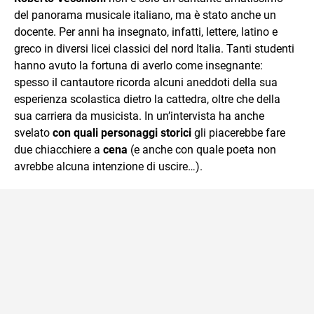
del panorama musicale italiano, ma è stato anche un
docente. Per anni ha insegnato, infatti, lettere, latino e
greco in diversi licei classici del nord Italia. Tanti studenti
hanno avuto la fortuna di averlo come insegnante:
spesso il cantautore ricorda alcuni aneddoti della sua
esperienza scolastica dietro la cattedra, oltre che della
sua carriera da musicista. In un’intervista ha anche
svelato
con quali personaggi storici
gli piacerebbe fare
due chiacchiere a
cena
(e anche con quale poeta non
avrebbe alcuna intenzione di uscire…).