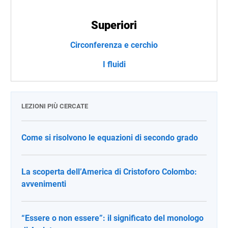
Superiori
Circonferenza e cerchio
I fluidi
LEZIONI PIÙ CERCATE
Come si risolvono le equazioni di secondo grado
La scoperta dell’America di Cristoforo Colombo:
avvenimenti
“Essere o non essere”: il significato del monologo