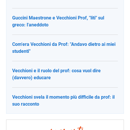
Guccini Maestrone e Vecchioni Prof, "liti" sul
greco: l'aneddoto
Com'era Vecchioni da Prof: "Andavo dietro ai miei
studenti"
Vecchioni e il ruolo del prof: cosa vuol dire
(davvero) educare
Vecchioni svela il momento più difficile da prof: il
suo racconto