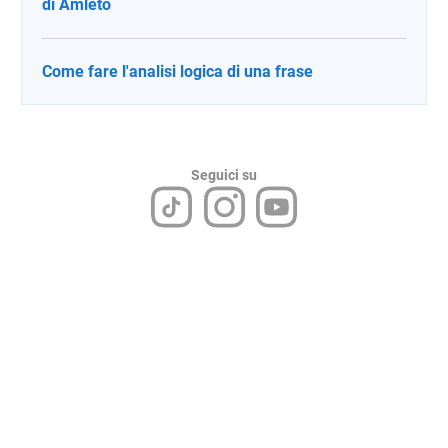
di Amleto
Come fare l'analisi logica di una frase
Seguici su