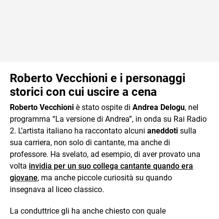
Roberto Vecchioni e i personaggi
storici con cui uscire a cena
Roberto Vecchioni
è stato ospite di
Andrea Delogu
, nel
programma “La versione di Andrea”, in onda su Rai Radio
2. L’artista italiano ha raccontato alcuni
aneddoti
sulla
sua carriera, non solo di cantante, ma anche di
professore. Ha svelato, ad esempio, di aver provato una
volta
invidia per un suo collega cantante quando era
giovane
, ma anche piccole curiosità su quando
insegnava al liceo classico.
La conduttrice gli ha anche chiesto con quale