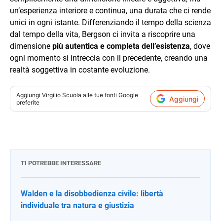
un’esperienza interiore e continua, una durata che ci rende
unici in ogni istante. Differenziando il tempo della scienza
dal tempo della vita, Bergson ci invita a riscoprire una
dimensione
più autentica e completa dell’esistenza
, dove
ogni momento si intreccia con il precedente, creando una
realtà soggettiva in costante evoluzione.
Aggiungi
Virgilio Scuola
alle tue fonti Google
Aggiungi
preferite
TI POTREBBE INTERESSARE
Walden e la disobbedienza civile: libertà
individuale tra natura e giustizia