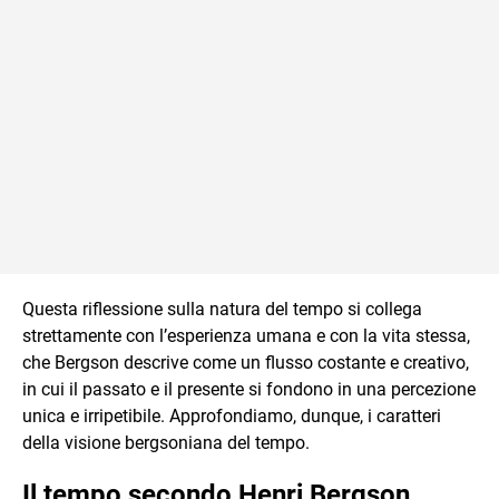
Questa riflessione sulla natura del tempo si collega
strettamente con l’esperienza umana e con la vita stessa,
che Bergson descrive come un flusso costante e creativo,
in cui il passato e il presente si fondono in una percezione
unica e irripetibile. Approfondiamo, dunque, i caratteri
della visione bergsoniana del tempo.
Il tempo secondo Henri Bergson