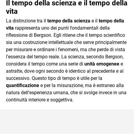
Il tempo della scienza e il tempo della
vita
La distinzione tra il
tempo della scienza
e il
tempo della
vita
rappresenta uno dei punti fondamentali della
riflessione di Bergson. Egli ritiene che il tempo scientifico
sia una costruzione intellettuale che serve principalmente
per misurare e ordinare i fenomeni, ma che perde di vista
l’essenza del tempo reale. La scienza, secondo Bergson,
considera il tempo come una serie di
unità omogenee
e
astratte, dove ogni secondo è identico al precedente e al
successivo. Questo tipo di tempo è utile per la
quantificazione
e per la misurazione, ma è estraneo alla
natura dell’esperienza umana, che si svolge invece in una
continuità interiore e soggettiva.