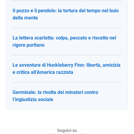
Il pozzo e il pendolo: la tortura del tempo nel buio
della mente
La lettera scarlatta: colpa, peccato e riscatto nel
rigore puritano
Le avventure di Huckleberry Finn: libertà, amicizia
e critica all’America razzista
Germinale: la rivolta dei minatori contro
l’ingiustizia sociale
Seguici su