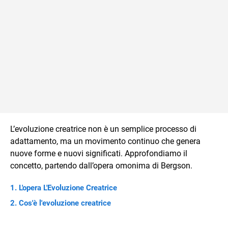
L’evoluzione creatrice non è un semplice processo di
adattamento, ma un movimento continuo che genera
nuove forme e nuovi significati. Approfondiamo il
concetto, partendo dall’opera omonima di Bergson.
L'opera L'Evoluzione Creatrice
Cos'è l'evoluzione creatrice