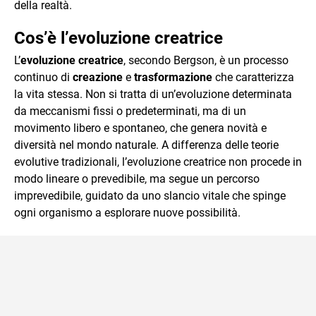
della realtà.
Cos’è l’evoluzione creatrice
L’
evoluzione creatrice
, secondo Bergson, è un processo
continuo di
creazione
e
trasformazione
che caratterizza
la vita stessa. Non si tratta di un’evoluzione determinata
da meccanismi fissi o predeterminati, ma di un
movimento libero e spontaneo, che genera novità e
diversità nel mondo naturale. A differenza delle teorie
evolutive tradizionali, l’evoluzione creatrice non procede in
modo lineare o prevedibile, ma segue un percorso
imprevedibile, guidato da uno slancio vitale che spinge
ogni organismo a esplorare nuove possibilità.