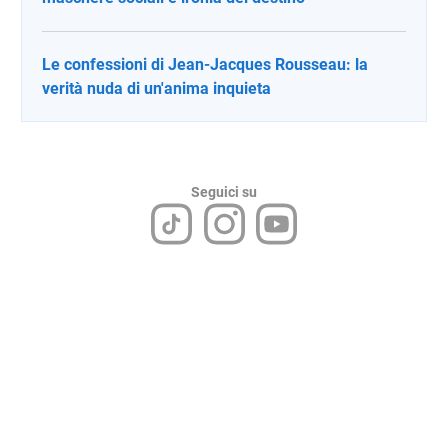
Le confessioni di Jean-Jacques Rousseau: la
verità nuda di un'anima inquieta
Seguici su