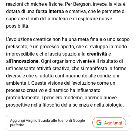
reazioni chimiche e fisiche. Per Bergson, invece, la vita è
dotata di una
forza interna
e creativa, che le permette di
superare i limiti della materia e di esplorare nuove
possibilità.
L’evoluzione creatrice non ha una meta finale o uno scopo
prefissato; è un processo aperto, che si sviluppa in modo
imprevedibile e che lascia spazio alla
creatività
e
all’
innovazione
. Ogni organismo vivente è il risultato di
un’incessante attività creativa, che si manifesta in forme
diverse e che si adatta continuamente alle condizioni
ambientali. Questa visione dell’evoluzione come un
processo creativo e dinamico ha influenzato
profondamente il pensiero moderno, aprendo nuove
prospettive nella filosofia della scienza e nella biologia.
Aggiungi
Virgilio Scuola
alle tue fonti Google
Aggiungi
preferite