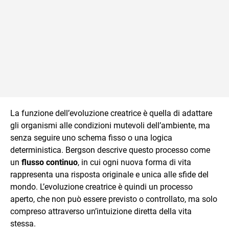
La funzione dell’evoluzione creatrice è quella di adattare
gli organismi alle condizioni mutevoli dell’ambiente, ma
senza seguire uno schema fisso o una logica
deterministica. Bergson descrive questo processo come
un
flusso continuo
, in cui ogni nuova forma di vita
rappresenta una risposta originale e unica alle sfide del
mondo. L’evoluzione creatrice è quindi un processo
aperto, che non può essere previsto o controllato, ma solo
compreso attraverso un’intuizione diretta della vita
stessa.