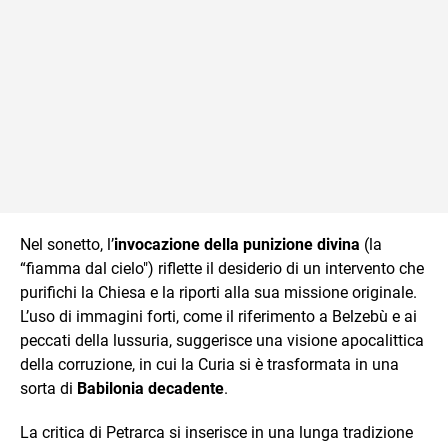
Nel sonetto, l’
invocazione della punizione divina
(la
“fiamma dal cielo") riflette il desiderio di un intervento che
purifichi la Chiesa e la riporti alla sua missione originale.
L’uso di immagini forti, come il riferimento a Belzebù e ai
peccati della lussuria, suggerisce una visione apocalittica
della corruzione, in cui la Curia si è trasformata in una
sorta di
Babilonia decadente
.
La critica di Petrarca si inserisce in una lunga tradizione