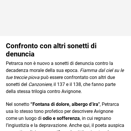
Confronto con altri sonetti di
denuncia
Petrarca non è nuovo a sonetti di denuncia contro la
decadenza morale della sua epoca.
Fiamma dal ciel su le
tue treccie piova
può essere confrontato con altri due
sonetti del
Canzoniere
, il 137 e il 138, che fanno parte
della stessa trilogia contro Avignone.
Nel sonetto
“Fontana di dolore, albergo d’ira"
, Petrarca
usa lo stesso tono profetico per descrivere Avignone
come un luogo di
odio e sofferenza
, in cui regnano
l’ingiustizia e la depravazione. Anche qui, il poeta auspica