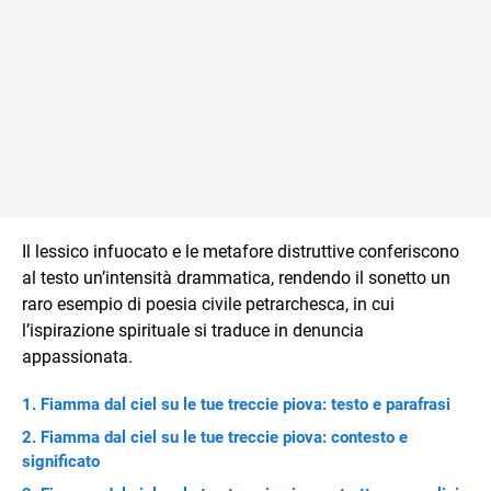
Il lessico infuocato e le metafore distruttive conferiscono
al testo un’intensità drammatica, rendendo il sonetto un
raro esempio di poesia civile petrarchesca, in cui
l’ispirazione spirituale si traduce in denuncia
appassionata.
Fiamma dal ciel su le tue treccie piova: testo e parafrasi
Fiamma dal ciel su le tue treccie piova: contesto e
significato