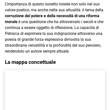
L’importanza di questo sonetto risiede non solo nel suo
valore poetico, ma anche nella sua attualità: il tema della
corruzione del potere e della necessità di una riforma
morale
è una questione che ha attraversato i secoli e che
continua a essere oggetto di riflessione. La capacità di
Petrarca di esprimere la sua indignazione attraverso una
poesia di grande forza espressiva dimostra la sua
straordinaria versatilità e la profondità del suo pensiero,
rendendolo un autore sempre attuale.
La mappa concettuale