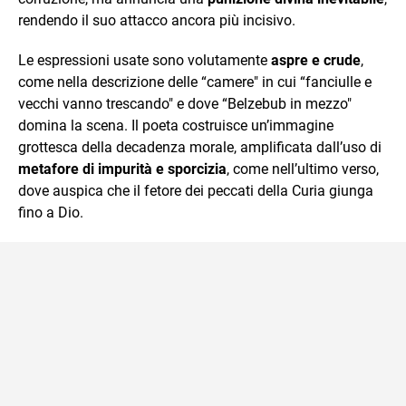
rendendo il suo attacco ancora più incisivo.
Le espressioni usate sono volutamente
aspre e crude
,
come nella descrizione delle “camere" in cui “fanciulle e
vecchi vanno trescando" e dove “Belzebub in mezzo"
domina la scena. Il poeta costruisce un’immagine
grottesca della decadenza morale, amplificata dall’uso di
metafore di impurità e sporcizia
, come nell’ultimo verso,
dove auspica che il fetore dei peccati della Curia giunga
fino a Dio.