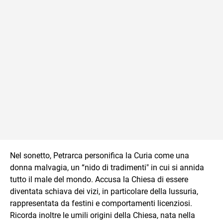
Nel sonetto, Petrarca personifica la Curia come una
donna malvagia, un “nido di tradimenti" in cui si annida
tutto il male del mondo. Accusa la Chiesa di essere
diventata schiava dei vizi, in particolare della lussuria,
rappresentata da festini e comportamenti licenziosi.
Ricorda inoltre le umili origini della Chiesa, nata nella