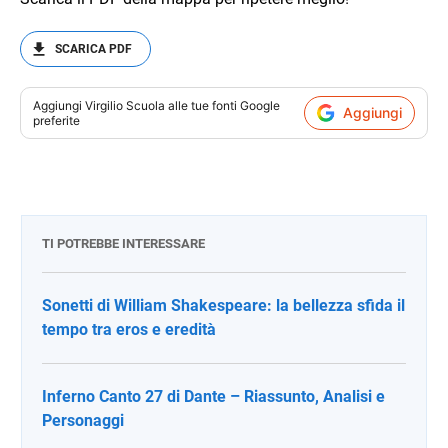
SCARICA PDF
Aggiungi
Virgilio Scuola
alle tue fonti Google
Aggiungi
preferite
TI POTREBBE INTERESSARE
Sonetti di William Shakespeare: la bellezza sfida il
tempo tra eros e eredità
Inferno Canto 27 di Dante – Riassunto, Analisi e
Personaggi