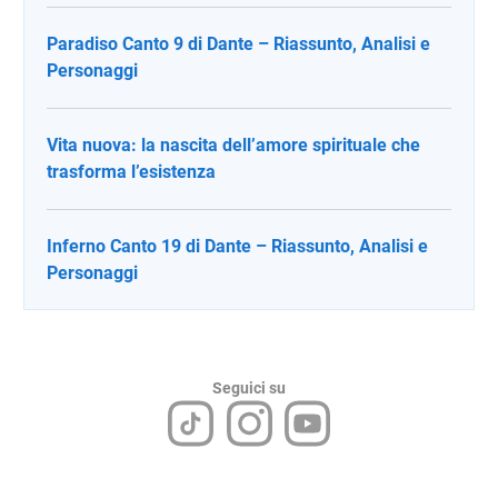
Paradiso Canto 9 di Dante – Riassunto, Analisi e
Personaggi
Vita nuova: la nascita dell’amore spirituale che
trasforma l’esistenza
Inferno Canto 19 di Dante – Riassunto, Analisi e
Personaggi
Seguici su