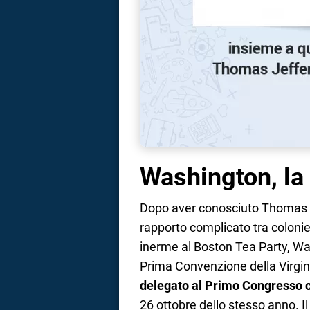
Washington, la 
Dopo aver conosciuto Thomas Jef
rapporto complicato tra colonie
inerme al Boston Tea Party, Was
Prima Convenzione della Virgin
delegato al Primo Congresso 
26 ottobre dello stesso anno. Il