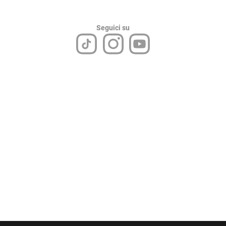
Seguici su