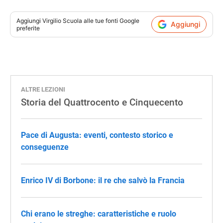
Aggiungi
Virgilio Scuola
alle tue fonti Google
Aggiungi
preferite
ALTRE LEZIONI
Storia del Quattrocento e Cinquecento
Pace di Augusta: eventi, contesto storico e
conseguenze
Enrico IV di Borbone: il re che salvò la Francia
Chi erano le streghe: caratteristiche e ruolo