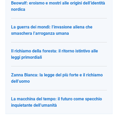
Beowulf: eroismo e mostri alle origini dell’identità
nordica
La guerra dei mondi: l’invasione aliena che
smaschera l’arroganza umana
Il richiamo della foresta: il ritorno istintivo alle
leggi primordiali
Zanna Bianca: la legge del più forte e il richiamo
dell’uomo
La macchina del tempo: il futuro come specchio
inquietante dell’umanità