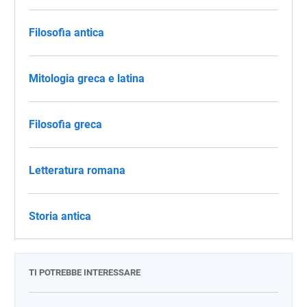
Filosofia antica
Mitologia greca e latina
Filosofia greca
Letteratura romana
Storia antica
TI POTREBBE INTERESSARE