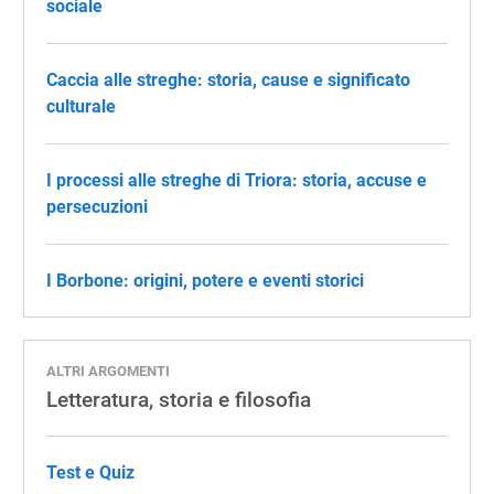
sociale
Caccia alle streghe: storia, cause e significato
culturale
I processi alle streghe di Triora: storia, accuse e
persecuzioni
I Borbone: origini, potere e eventi storici
ALTRI ARGOMENTI
Letteratura, storia e filosofia
Test e Quiz