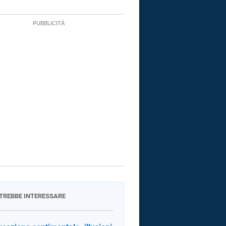
OTREBBE INTERESSARE