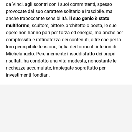
da Vinci, agli scontri con i suoi committenti, spesso
provocate dal suo carattere solitario e irascibile, ma
anche traboccante sensibilità.
Il suo genio è stato
multiforme,
scultore, pittore, architetto o poeta, le sue
opere non hanno pari per forza ed energia, ma anche per
complessità e raffinatezza dei contenuti, oltre che per la
loro percepibile tensione, figlia dei tormenti interiori di
Michelangelo. Perennemente insoddisfatto dei propri
risultati, ha condotto una vita modesta, nonostante le
ricchezze accumulate, impiegate soprattutto per
investimenti fondiari.