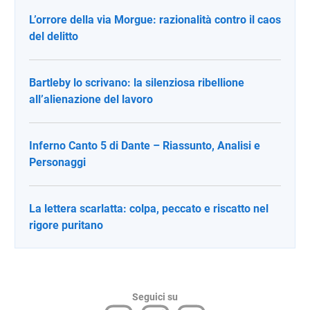
L’orrore della via Morgue: razionalità contro il caos
del delitto
Bartleby lo scrivano: la silenziosa ribellione
all’alienazione del lavoro
Inferno Canto 5 di Dante – Riassunto, Analisi e
Personaggi
La lettera scarlatta: colpa, peccato e riscatto nel
rigore puritano
Seguici su