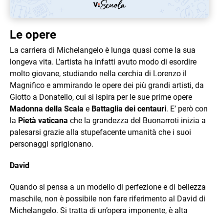
Le opere
La carriera di Michelangelo è lunga quasi come la sua
longeva vita. L’artista ha infatti avuto modo di esordire
molto giovane, studiando nella cerchia di Lorenzo il
Magnifico e ammirando le opere dei più grandi artisti, da
Giotto a Donatello, cui si ispira per le sue prime opere
Madonna della Scala
e
Battaglia dei centauri
. E’ però con
la
Pietà vaticana
che la grandezza del Buonarroti inizia a
palesarsi grazie alla stupefacente umanità che i suoi
personaggi sprigionano.
David
Quando si pensa a un modello di perfezione e di bellezza
maschile, non è possibile non fare riferimento al David di
Michelangelo. Si tratta di un’opera imponente, è alta