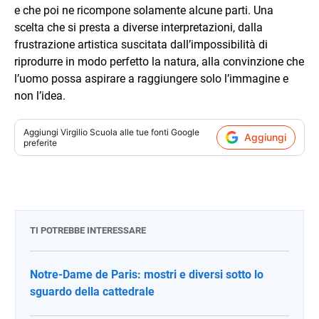
e che poi ne ricompone solamente alcune parti. Una
scelta che si presta a diverse interpretazioni, dalla
frustrazione artistica suscitata dall’impossibilità di
riprodurre in modo perfetto la natura, alla convinzione che
l’uomo possa aspirare a raggiungere solo l’immagine e
non l’idea.
Aggiungi
Virgilio Scuola
alle tue fonti Google
Aggiungi
preferite
TI POTREBBE INTERESSARE
Notre-Dame de Paris: mostri e diversi sotto lo
sguardo della cattedrale