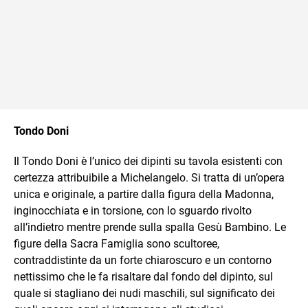
Tondo Doni
Il Tondo Doni è l’unico dei dipinti su tavola esistenti con
certezza attribuibile a Michelangelo. Si tratta di un’opera
unica e originale, a partire dalla figura della Madonna,
inginocchiata e in torsione, con lo sguardo rivolto
all’indietro mentre prende sulla spalla Gesù Bambino. Le
figure della Sacra Famiglia sono scultoree,
contraddistinte da un forte chiaroscuro e un contorno
nettissimo che le fa risaltare dal fondo del dipinto, sul
quale si stagliano dei nudi maschili, sul significato dei