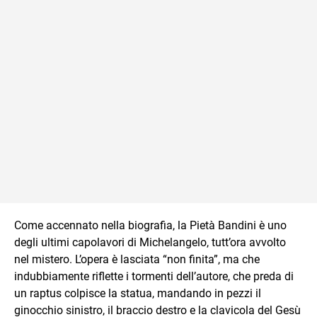
Come accennato nella biografia, la Pietà Bandini è uno
degli ultimi capolavori di Michelangelo, tutt’ora avvolto
nel mistero. L’opera è lasciata “non finita”, ma che
indubbiamente riflette i tormenti dell’autore, che preda di
un raptus colpisce la statua, mandando in pezzi il
ginocchio sinistro, il braccio destro e la clavicola del Gesù