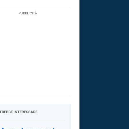
OTREBBE INTERESSARE