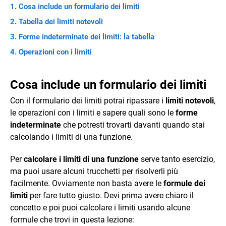
Cosa include un formulario dei limiti
Tabella dei limiti notevoli
Forme indeterminate dei limiti: la tabella
Operazioni con i limiti
Cosa include un formulario dei limiti
Con il formulario dei limiti potrai ripassare i
limiti notevoli
,
le operazioni con i limiti e sapere quali sono le
forme
indeterminate
che potresti trovarti davanti quando stai
calcolando i limiti di una funzione.
Per
calcolare i limiti di una funzione
serve tanto esercizio,
ma puoi usare alcuni trucchetti per risolverli più
facilmente. Ovviamente non basta avere le
formule dei
limiti
per fare tutto giusto. Devi prima avere chiaro il
concetto e poi puoi calcolare i limiti usando alcune
formule che trovi in questa lezione: