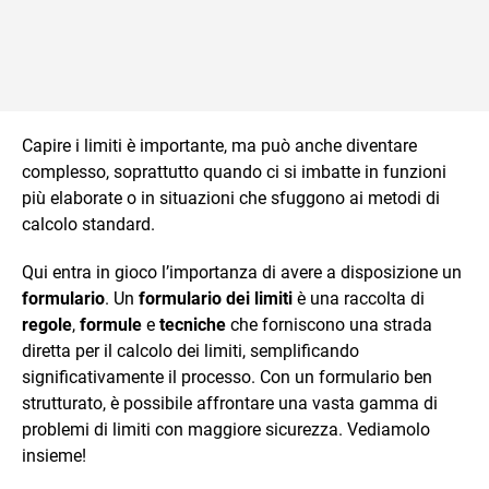
Capire i limiti è importante, ma può anche diventare
complesso, soprattutto quando ci si imbatte in funzioni
più elaborate o in situazioni che sfuggono ai metodi di
calcolo standard.
Qui entra in gioco l’importanza di avere a disposizione un
formulario
. Un
formulario dei limiti
è una raccolta di
regole
,
formule
e
tecniche
che forniscono una strada
diretta per il calcolo dei limiti, semplificando
significativamente il processo. Con un formulario ben
strutturato, è possibile affrontare una vasta gamma di
problemi di limiti con maggiore sicurezza. Vediamolo
insieme!