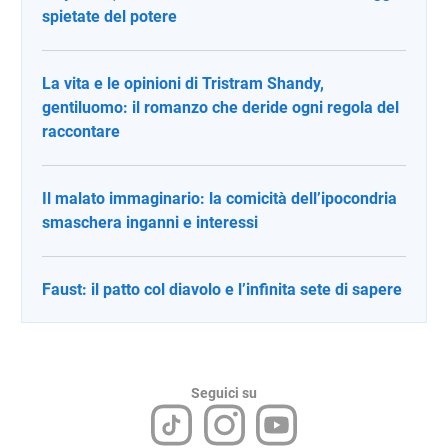
spietate del potere
La vita e le opinioni di Tristram Shandy,
gentiluomo: il romanzo che deride ogni regola del
raccontare
Il malato immaginario: la comicità dell’ipocondria
smaschera inganni e interessi
Faust: il patto col diavolo e l’infinita sete di sapere
Seguici su