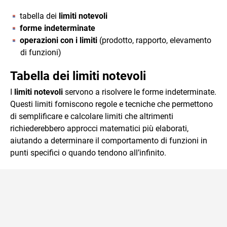
tabella dei
limiti notevoli
forme indeterminate
operazioni con i limiti
(prodotto, rapporto, elevamento
di funzioni)
Tabella dei limiti notevoli
I
limiti notevoli
servono a risolvere le forme indeterminate.
Questi limiti forniscono regole e tecniche che permettono
di semplificare e calcolare limiti che altrimenti
richiederebbero approcci matematici più elaborati,
aiutando a determinare il comportamento di funzioni in
punti specifici o quando tendono all’infinito.