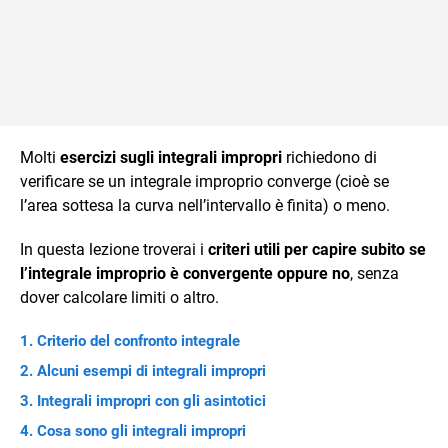
Molti
esercizi sugli integrali impropri
richiedono di
verificare se un integrale improprio converge (cioè se
l’area sottesa la curva nell’intervallo è finita) o meno.
In questa lezione troverai i
criteri utili per capire subito se
l’integrale improprio è convergente oppure no
, senza
dover calcolare limiti o altro.
Criterio del confronto integrale
Alcuni esempi di integrali impropri
Integrali impropri con gli asintotici
Cosa sono gli integrali impropri