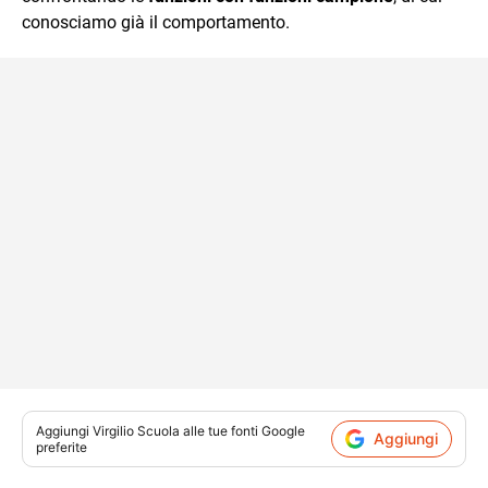
conosciamo già il comportamento.
Aggiungi
Virgilio Scuola
alle tue fonti Google
Aggiungi
preferite