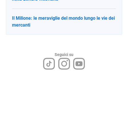
Il Milione: le meraviglie del mondo lungo le vie dei
mercanti
Seguici su