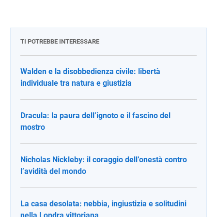
TI POTREBBE INTERESSARE
Walden e la disobbedienza civile: libertà
individuale tra natura e giustizia
Dracula: la paura dell’ignoto e il fascino del
mostro
Nicholas Nickleby: il coraggio dell’onestà contro
l’avidità del mondo
La casa desolata: nebbia, ingiustizia e solitudini
nella Londra vittoriana