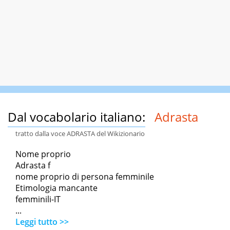
Dal vocabolario italiano:
Adrasta
tratto dalla voce ADRASTA del Wikizionario
Nome proprio
Adrasta f
nome proprio di persona femminile
Etimologia mancante
femminili-IT
...
Leggi tutto >>