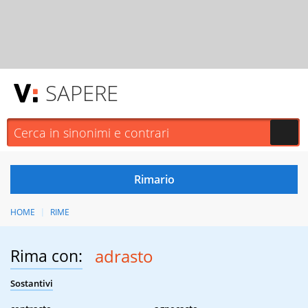
SAPERE
HOME
RIME
Rima con:
adrasto
Sostantivi