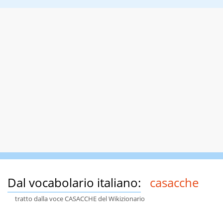
Dal vocabolario italiano:
casacche
tratto dalla voce CASACCHE del Wikizionario