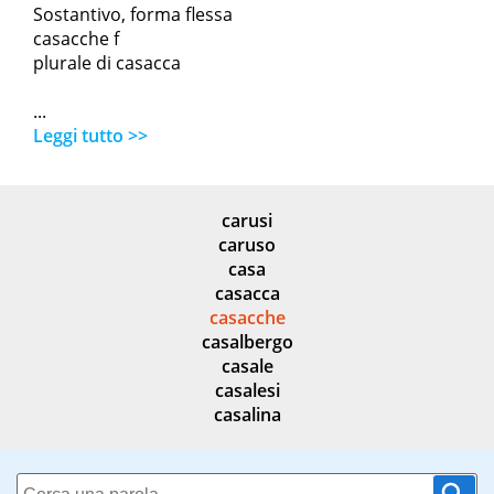
Sostantivo, forma flessa
casacche f
plurale di casacca
...
Leggi tutto >>
carusi
caruso
casa
casacca
casacche
casalbergo
casale
casalesi
casalina