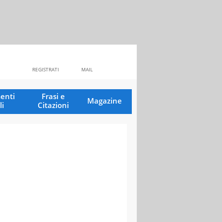
REGISTRATI
MAIL
enti
Frasi e
Magazine
li
Citazioni