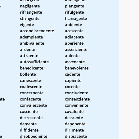
e
negligente
piangente
rifrangente
rifulgente
stringente
transigente
vigente
abbiente
accondiscendente
acescente
adempiente
adiacente
ambivalente
aperiente
e
ardente
assenziente
attraente
aulente
autosufficiente
avvenente
benedicente
benevolente
bollente
cadente
canescente
capiente
coalescente
cocente
concernente
concludente
nte
confacente
consenziente
convalescente
conveniente
cosciente
covalente
decrescente
deiscente
demente
deponente
diffidente
dirimente
e
disobbediente
dispiacente