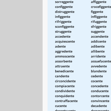
sorreggente
affiggente
configgente
crocefiggent
distruggente
figgente
infiggente
infliggente
rifriggente
rifuggente
sconfiggente
sfriggente
struggente
suggente
accedente
accendente
acquiescente
addicente
adente
adibente
aggredente
allibente
ammoscente
arridente
assorbente
assuefacente
attraente
avvedente
benedicente
blandente
candente
cedente
circoncidente
cocente
compiacente
concedente
condividente
conducente
conquidente
contorcente
contraffacente
convincente
cucente
decadente
decontraente
decrescente