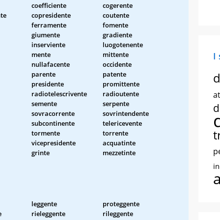
coefficiente
cogerente
te
copresidente
coutente
ferramente
fomente
giumente
gradiente
inserviente
luogotenente
mente
mittente
I
nullafacente
occidente
parente
patente
d
presidente
promittente
radiotelescrivente
radioutente
at
semente
serpente
d
sovracorrente
sovrintendente
subcontinente
telericevente
t
tormente
torrente
vicepresidente
acquatinte
p
grinte
mezzetinte
i
leggente
proteggente
e
rieleggente
rileggente