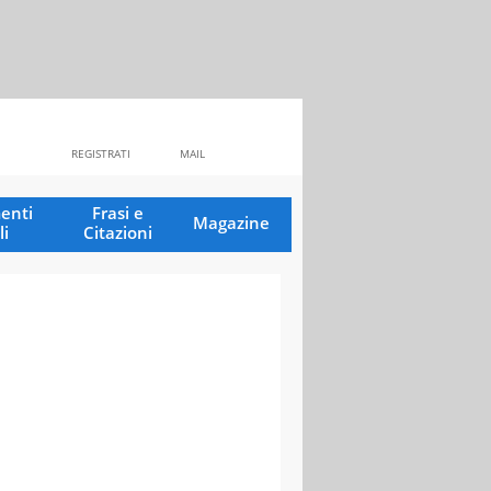
REGISTRATI
MAIL
enti
Frasi e
Magazine
li
Citazioni