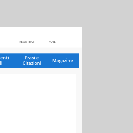
REGISTRATI
MAIL
enti
Frasi e
Magazine
li
Citazioni