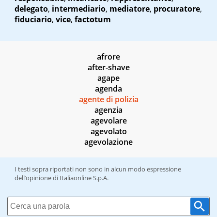
delegato
,
intermediario
,
mediatore
,
procuratore
,
fiduciario
,
vice
,
factotum
afrore
after-shave
agape
agenda
agente di polizia
agenzia
agevolare
agevolato
agevolazione
I testi sopra riportati non sono in alcun modo espressione
dell’opinione di Italiaonline S.p.A.