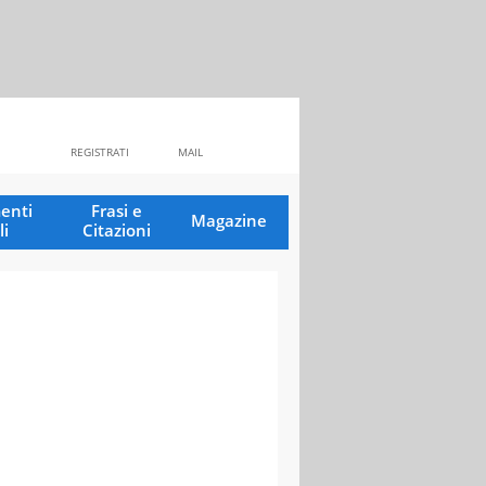
REGISTRATI
MAIL
enti
Frasi e
Magazine
li
Citazioni