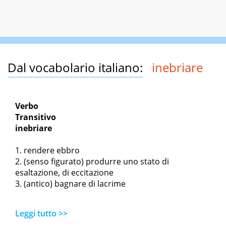
Dal vocabolario italiano:
inebriare
Verbo
Transitivo
inebriare
rendere ebbro
(senso figurato) produrre uno stato di
esaltazione, di eccitazione
(antico) bagnare di lacrime
Leggi tutto >>