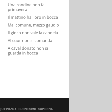
Una rondine non fa
primavera
Il mattino ha l'oro in bocca
Mal comune, mezzo gaudio
Il gioco non vale la candela
Al cuor non si comanda
A caval donato non si
guarda in bocca
QUIFINANZA
BUONISSIMO
SUPEREVA