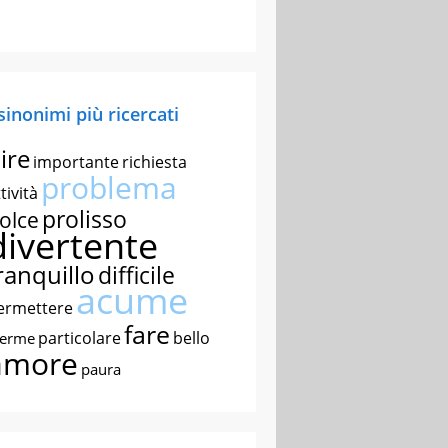
 sinonimi più ricercati
ire
importante
richiesta
problema
tività
prolisso
olce
divertente
ranquillo
difficile
acume
ermettere
fare
particolare
bello
nerme
amore
paura