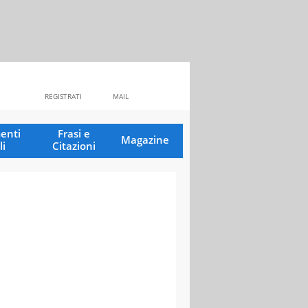
REGISTRATI
MAIL
enti
Frasi e
Magazine
li
Citazioni