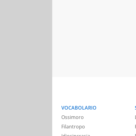
VOCABOLARIO
Ossimoro
Filantropo