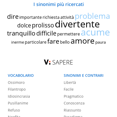
I sinonimi più ricercati
problema
dire
importante
richiesta
attività
divertente
prolisso
dolce
acume
tranquillo
difficile
permettere
amore
fare
particolare
bello
inerme
paura
SAPERE
VOCABOLARIO
SINONIMI E CONTRARI
Ossimoro
Libertà
Filantropo
Facile
Idiosincrasia
Pragmatico
Pusillanime
Conoscenza
Refuso
Riassunto
Neofita
Paradigma