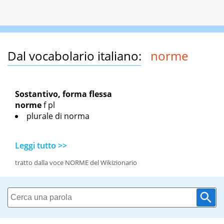
Dal vocabolario italiano:
norme
Sostantivo, forma flessa
norme
f pl
plurale di norma
Leggi tutto >>
tratto dalla voce NORME del Wikizionario