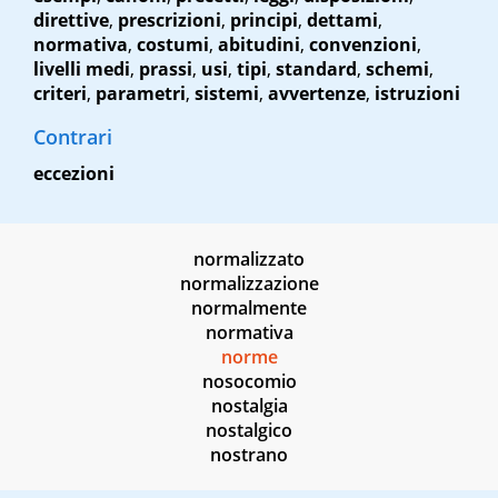
direttive
,
prescrizioni
,
principi
,
dettami
,
normativa
,
costumi
,
abitudini
,
convenzioni
,
livelli medi
,
prassi
,
usi
,
tipi
,
standard
,
schemi
,
criteri
,
parametri
,
sistemi
,
avvertenze
,
istruzioni
Contrari
eccezioni
normalizzato
normalizzazione
normalmente
normativa
norme
nosocomio
nostalgia
nostalgico
nostrano