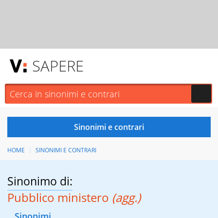
SAPERE
HOME
SINONIMI E CONTRARI
Sinonimo di:
Pubblico ministero
(agg.)
Sinonimi