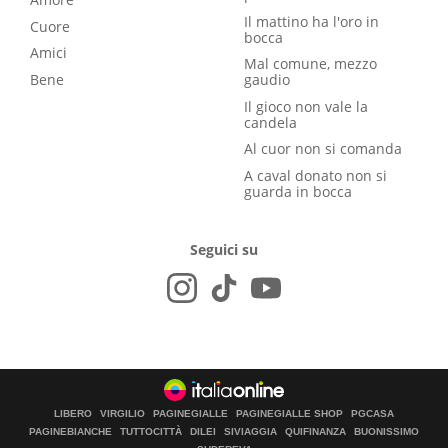
Il mattino ha l'oro in
Cuore
bocca
Amici
Mal comune, mezzo
Bene
gaudio
Il gioco non vale la
candela
Al cuor non si comanda
A caval donato non si
guarda in bocca
Seguici su
LIBERO
VIRGILIO
PAGINEGIALLE
PAGINEGIALLE SHOP
PGCASA
PAGINEBIANCHE
TUTTOCITTÀ
DILEI
SIVIAGGIA
QUIFINANZA
BUONISSIMO