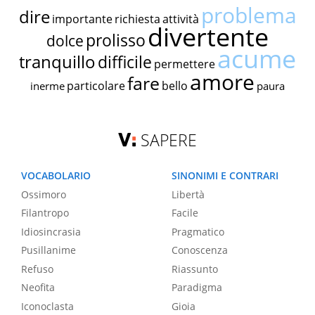
problema
dire
importante
richiesta
attività
divertente
prolisso
dolce
acume
tranquillo
difficile
permettere
amore
fare
particolare
bello
inerme
paura
SAPERE
VOCABOLARIO
SINONIMI E CONTRARI
Ossimoro
Libertà
Filantropo
Facile
Idiosincrasia
Pragmatico
Pusillanime
Conoscenza
Refuso
Riassunto
Neofita
Paradigma
Iconoclasta
Gioia