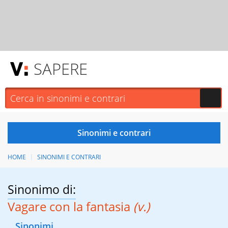
SAPERE
HOME
SINONIMI E CONTRARI
Sinonimo di:
Vagare con la fantasia
(v.)
Sinonimi