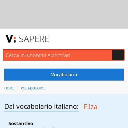
SAPERE
HOME
VOCABOLARIO
Dal vocabolario italiano:
Filza
Sostantivo