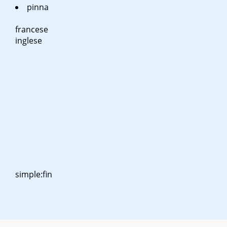
pinna
francese
inglese
simple:fin