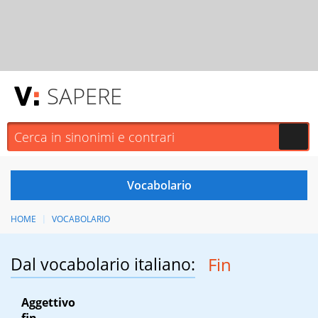
SAPERE
HOME
VOCABOLARIO
Dal vocabolario italiano:
Fin
Aggettivo