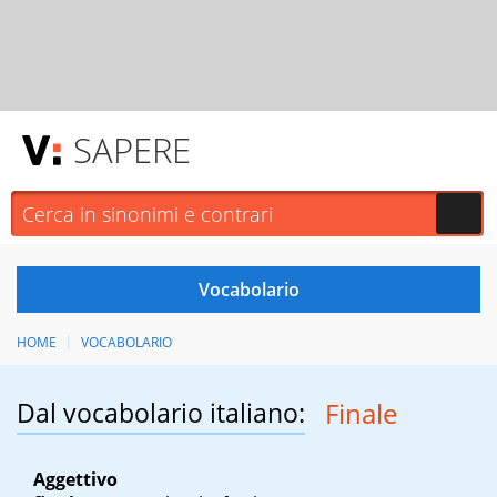
SAPERE
HOME
VOCABOLARIO
Dal vocabolario italiano:
Finale
Aggettivo