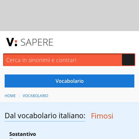
SAPERE
HOME
VOCABOLARIO
Dal vocabolario italiano:
Fimosi
Sostantivo