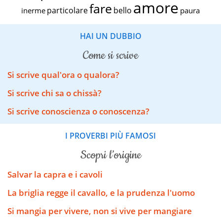
amore
fare
particolare
bello
inerme
paura
HAI UN DUBBIO
come si scrive
Si scrive qual'ora o qualora?
Si scrive chi sa o chissà?
Si scrive conoscienza o conoscenza?
I PROVERBI PIÙ FAMOSI
scopri l’origine
Salvar la capra e i cavoli
La briglia regge il cavallo, e la prudenza l'uomo
Si mangia per vivere, non si vive per mangiare