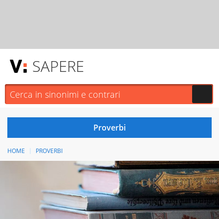
SAPERE
HOME
PROVERBI