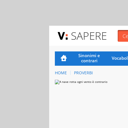
SAPERE
Sinonimi e
Vocabol
contrari
HOME
PROVERBI