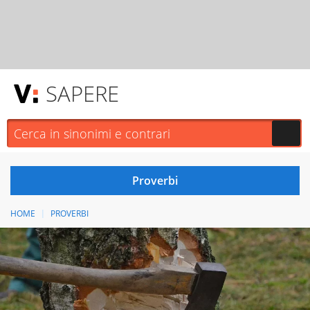
SAPERE
HOME
PROVERBI