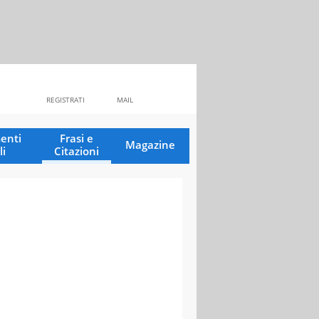
REGISTRATI
MAIL
enti
Frasi e
Magazine
li
Citazioni