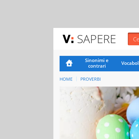
SAPERE
Sinonimi e
Vocabol
contrari
HOME
PROVERBI