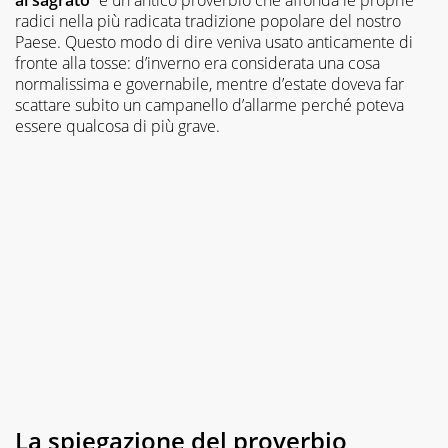
radici nella più radicata tradizione popolare del nostro
Paese. Questo modo di dire veniva usato anticamente di
fronte alla tosse: d’inverno era considerata una cosa
normalissima e governabile, mentre d’estate doveva far
scattare subito un campanello d’allarme perché poteva
essere qualcosa di più grave.
La spiegazione del proverbio