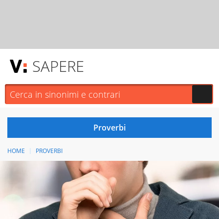
SAPERE
HOME
PROVERBI