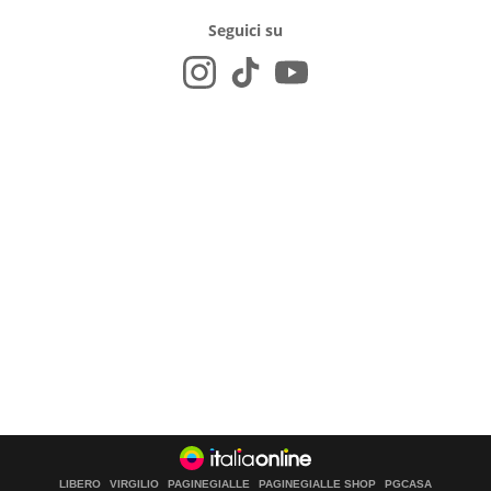
Seguici su
LIBERO
VIRGILIO
PAGINEGIALLE
PAGINEGIALLE SHOP
PGCASA