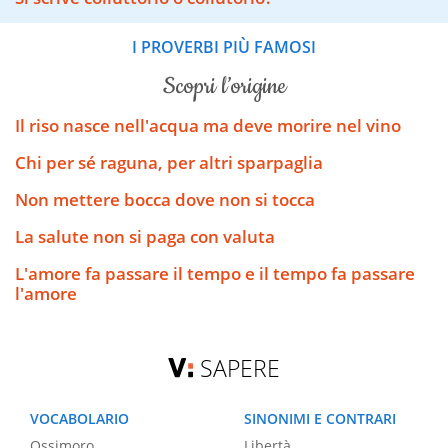
I PROVERBI PIÙ FAMOSI
scopri l’origine
Il riso nasce nell'acqua ma deve morire nel vino
Chi per sé raguna, per altri sparpaglia
Non mettere bocca dove non si tocca
La salute non si paga con valuta
L'amore fa passare il tempo e il tempo fa passare
l'amore
SAPERE
VOCABOLARIO
SINONIMI E CONTRARI
Ossimoro
Libertà