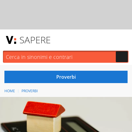
SAPERE
HOME
PROVERBI