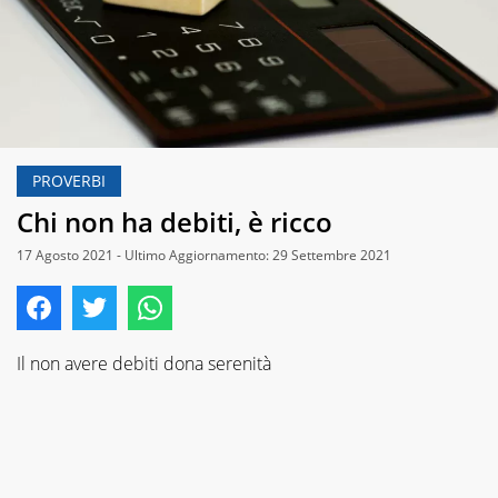
PROVERBI
Chi non ha debiti, è ricco
17 Agosto 2021 - Ultimo Aggiornamento: 29 Settembre 2021
Il non avere debiti dona serenità