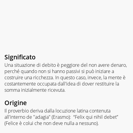
Significato
Una situazione di debito è peggiore del non avere denaro,
perché quando non si hanno passivi si può iniziare a
costruire una ricchezza. In questo caso, invece, la mente è
costantemente occupata dall'idea di dover restituire la
somma inizialmente ricevuta.
Origine
Il proverbio deriva dalla locuzione latina contenuta
all'interno de "adagia" (Erasmo): “Felix qui nihil debet”
(Felice è colui che non deve nulla a nessuno).