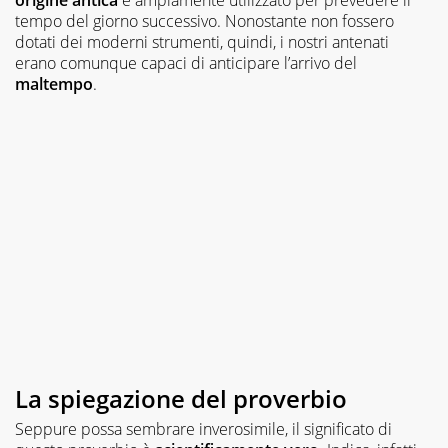
tempo del giorno successivo. Nonostante non fossero
dotati dei moderni strumenti, quindi, i nostri antenati
erano comunque capaci di anticipare l’arrivo del
maltempo
.
La spiegazione del proverbio
Seppure possa sembrare inverosimile, il significato di