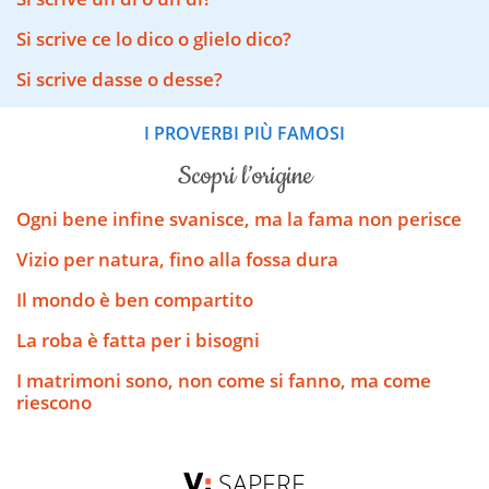
Si scrive ce lo dico o glielo dico?
Si scrive dasse o desse?
I PROVERBI PIÙ FAMOSI
scopri l’origine
Ogni bene infine svanisce, ma la fama non perisce
Vizio per natura, fino alla fossa dura
Il mondo è ben compartito
La roba è fatta per i bisogni
I matrimoni sono, non come si fanno, ma come
riescono
SAPERE