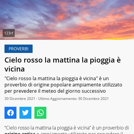
123rf
PROVERBI
Cielo rosso la mattina la pioggia è
vicina
"Cielo rosso la mattina la pioggia è vicina" è un
proverbio di origine popolare ampiamente utilizzato
per prevedere il meteo del giorno successivo
30 Dicembre 2021 - Ultimo Aggiornamento: 30 Dicembre 2021
“Cielo rosso la mattina la pioggia è vicina” è un proverbio di
origine antica
e ampiamente utilizzato per prevedere il