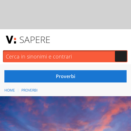
SAPERE
HOME
PROVERBI