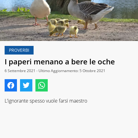
PROVERBI
I paperi menano a bere le oche
6 Settembre 2021 - Ultimo Aggiornamento: 5 Ottobre 2021
L’ignorante spesso vuole farsi maestro