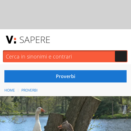
SAPERE
HOME
PROVERBI