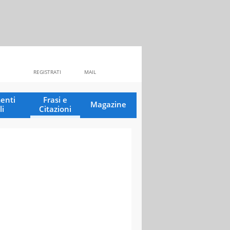
REGISTRATI
MAIL
enti
Frasi e
Magazine
li
Citazioni