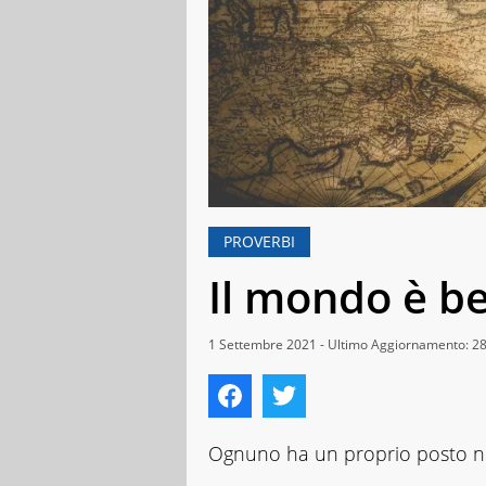
PROVERBI
Il mondo è b
1 Settembre 2021 - Ultimo Aggiornamento: 2
Ognuno ha un proprio posto 