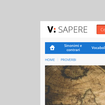
SAPERE
Sinonimi e
Vocabol
contrari
HOME
PROVERBI