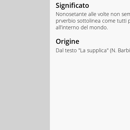
Significato
Nonosetante alle volte non semb
prverbio sottolinea come tutti 
all’interno del mondo.
Origine
Dal testo "La supplica" (N. Barbi