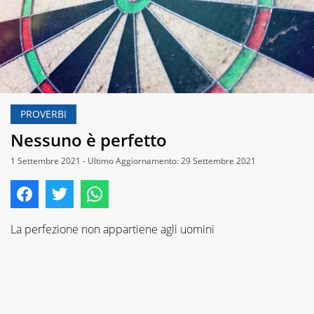
PROVERBI
Nessuno è perfetto
1 Settembre 2021 - Ultimo Aggiornamento: 29 Settembre 2021
La perfezione non appartiene agli uomini