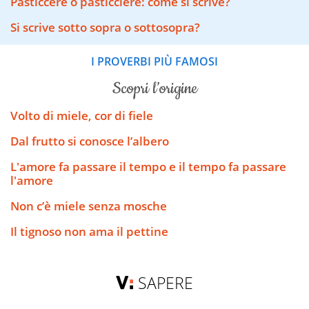
Pasticcere o pasticciere: come si scrive?
Si scrive sotto sopra o sottosopra?
I PROVERBI PIÙ FAMOSI
scopri l’origine
Volto di miele, cor di fiele
Dal frutto si conosce l’albero
L'amore fa passare il tempo e il tempo fa passare
l'amore
Non c’è miele senza mosche
Il tignoso non ama il pettine
SAPERE