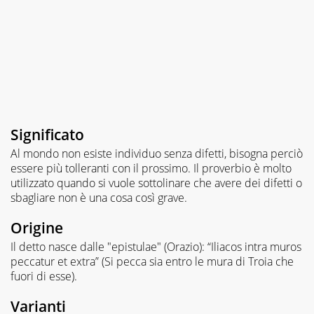
Significato
Al mondo non esiste individuo senza difetti, bisogna perciò
essere più tolleranti con il prossimo. Il proverbio è molto
utilizzato quando si vuole sottolinare che avere dei difetti o
sbagliare non è una cosa così grave.
Origine
Il detto nasce dalle "epistulae" (Orazio): “Iliacos intra muros
peccatur et extra” (Si pecca sia entro le mura di Troia che
fuori di esse).
Varianti