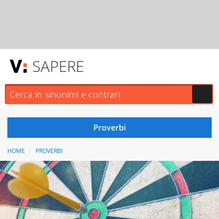
SAPERE
HOME
PROVERBI