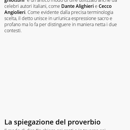
celebri autori italiani, come
Dante Alighieri
e
Cecco
Angiolieri
. Come evidente dalla precisa terminologia
scelta, il detto unisce in un’unica espressione sacro e
profano ma lo fa per distinguere in maniera netta i due
contesti.
La spiegazione del proverbio