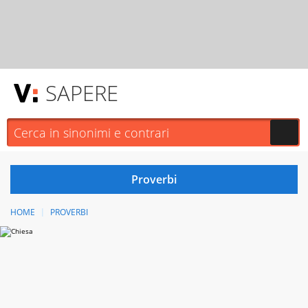
SAPERE
HOME
PROVERBI