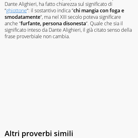
Dante Alighieri, ha fatto chiarezza sul significato di
“
ghiottone
“: il sostantivo indica “
chi mangia con foga e
smodatamente
“, ma nel XIII secolo poteva significare
anche “
furfante, persona disonesta
“. Quale che sia il
significato inteso da Dante Alighieri, il già citato senso della
frase proverbiale non cambia.
Altri proverbi simili