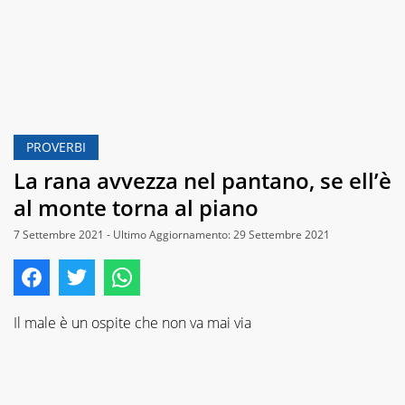
PROVERBI
La rana avvezza nel pantano, se ell’è
al monte torna al piano
7 Settembre 2021 - Ultimo Aggiornamento: 29 Settembre 2021
Il male è un ospite che non va mai via