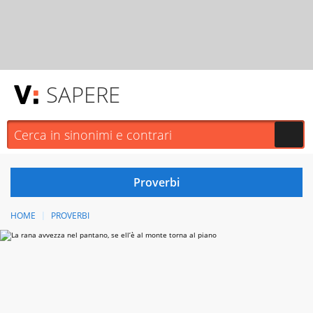
SAPERE
HOME
PROVERBI