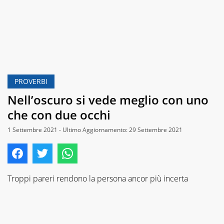
PROVERBI
Nell’oscuro si vede meglio con uno
che con due occhi
1 Settembre 2021 - Ultimo Aggiornamento: 29 Settembre 2021
Troppi pareri rendono la persona ancor più incerta