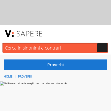
SAPERE
HOME
PROVERBI