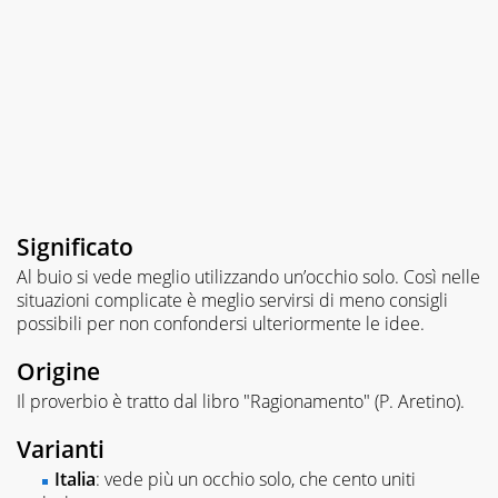
Significato
Al buio si vede meglio utilizzando un’occhio solo. Così nelle
situazioni complicate è meglio servirsi di meno consigli
possibili per non confondersi ulteriormente le idee.
Origine
Il proverbio è tratto dal libro "Ragionamento" (P. Aretino).
Varianti
Italia
: vede più un occhio solo, che cento uniti