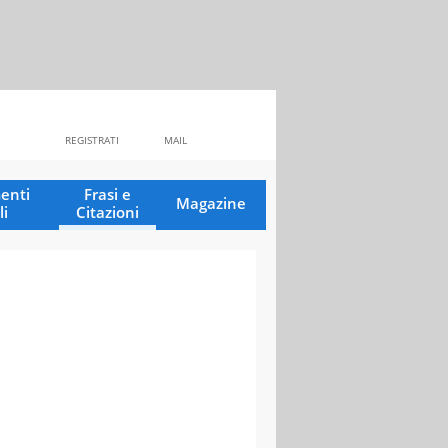
REGISTRATI
MAIL
enti
Frasi e
Magazine
li
Citazioni