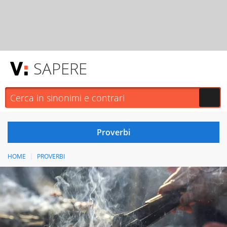
SAPERE
HOME
PROVERBI