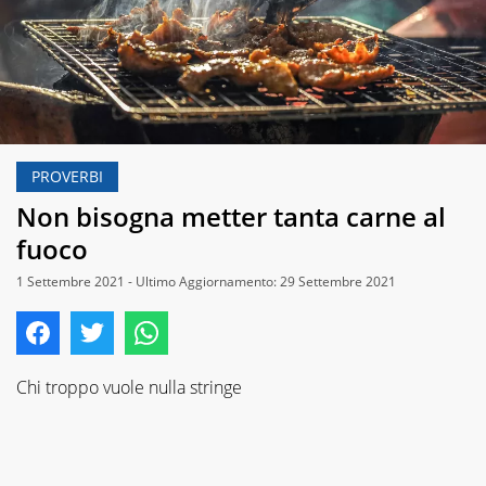
PROVERBI
Non bisogna metter tanta carne al
fuoco
1 Settembre 2021 - Ultimo Aggiornamento: 29 Settembre 2021
Chi troppo vuole nulla stringe