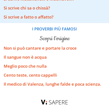
Si scrive chi sa o chissà?
Si scrive a fatto o affatto?
I PROVERBI PIÙ FAMOSI
scopri l’origine
Non si può cantare e portare la croce
Il sangue non è acqua
Meglio poco che nulla
Cento teste, cento cappelli
Il medico di Valenza, lunghe falde e poca scienza.
SAPERE