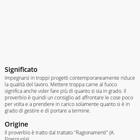
Significato
Impegnarsi in troppi progetti contemporaneamente riduce
la qualità del lavoro. Mettere troppa carne al fuoco
significa anche voler fare più di quanto si sia in grado. Il
proverbio è quindi un consiglio ad affrontare le cose poco
per volta e a prendere in carico solamente quanto si è in
grado di gestire e di portare a termine.
Origine
Il proverbio è tratto dal trattato "Ragionamenti" (A.
Firenzuola).