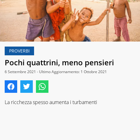
PROVERBI
Pochi quattrini, meno pensieri
6 Settembre 2021 - Ultimo Aggiornamento: 1 Ottobre 2021
La ricchezza spesso aumenta i turbamenti