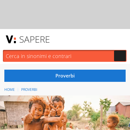
SAPERE
HOME
PROVERBI