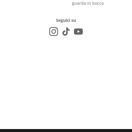
guarda in bocca
Seguici su