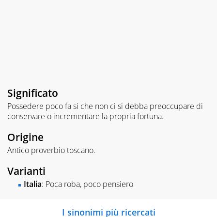
Significato
Possedere poco fa si che non ci si debba preoccupare di
conservare o incrementare la propria fortuna.
Origine
Antico proverbio toscano.
Varianti
Italia
: Poca roba, poco pensiero
I sinonimi più ricercati