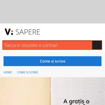
SAPERE
HOME
COME SI SCRIVE