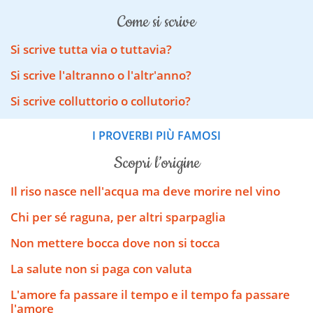
come si scrive
Si scrive tutta via o tuttavia?
Si scrive l'altranno o l'altr'anno?
Si scrive colluttorio o collutorio?
I PROVERBI PIÙ FAMOSI
scopri l’origine
Il riso nasce nell'acqua ma deve morire nel vino
Chi per sé raguna, per altri sparpaglia
Non mettere bocca dove non si tocca
La salute non si paga con valuta
L'amore fa passare il tempo e il tempo fa passare
l'amore