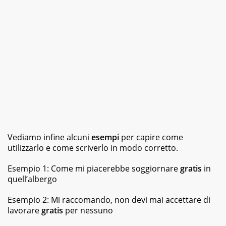
Vediamo infine alcuni
esempi
per capire come
utilizzarlo e come scriverlo in modo corretto.
Esempio 1: Come mi piacerebbe soggiornare
gratis
in
quell’albergo
Esempio 2: Mi raccomando, non devi mai accettare di
lavorare
gratis
per nessuno