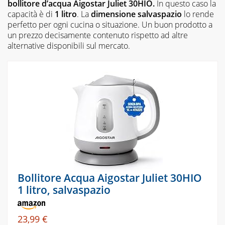
bollitore d’acqua Aigostar Juliet 30HIO.
In questo caso la
capacità è di
1 litro
. La
dimensione salvaspazio
lo rende
perfetto per ogni cucina o situazione. Un buon prodotto a
un prezzo decisamente contenuto rispetto ad altre
alternative disponibili sul mercato.
Bollitore Acqua Aigostar Juliet 30HIO
1 litro, salvaspazio
23,99 €