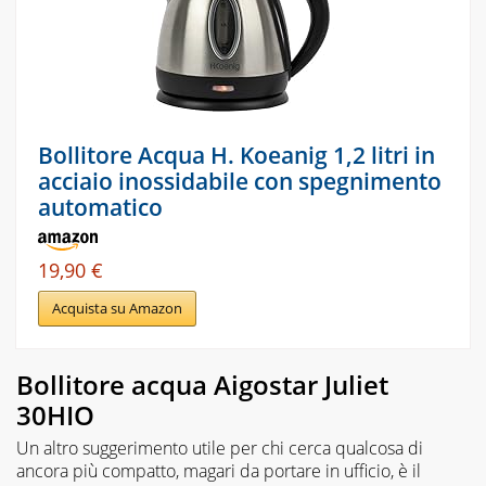
Bollitore Acqua H. Koeanig 1,2 litri in
acciaio inossidabile con spegnimento
automatico
19,90 €
Acquista su Amazon
Bollitore acqua Aigostar Juliet
30HIO
Un altro suggerimento utile per chi cerca qualcosa di
ancora più compatto, magari da portare in ufficio, è il