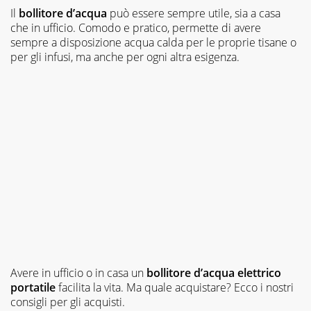
Il
bollitore d’acqua
può essere sempre utile, sia a casa
che in ufficio. Comodo e pratico, permette di avere
sempre a disposizione acqua calda per le proprie tisane o
per gli infusi, ma anche per ogni altra esigenza.
Avere in ufficio o in casa un
bollitore d’acqua elettrico
portatile
facilita la vita. Ma quale acquistare? Ecco i nostri
consigli per gli acquisti.