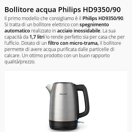
Bollitore acqua Philips HD9350/90
Il primo modello che consigliamo è il
Philips HD9350/90
.
Si tratta di un bollitore elettrico con
spegnimento
automatico
realizzato in
acciaio inossidabile
. La sua
capacità da
1,7 litri
lo rende perfetto sia per casa che per
l’ufficio. Dotato di un
filtro con micro-trama,
il bollitore
permette di avere acqua purificata dalle particelle di
calcare. Un ottimo prodotto con un buon rapporto
qualità/prezzo.