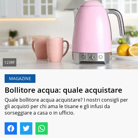
123RF
MAGAZINE
Bollitore acqua: quale acquistare
Quale bollitore acqua acquistare? I nostri consigli per
gli acquisti per chi ama le tisane e gli infusi da
sorseggiare a casa o in ufficio.