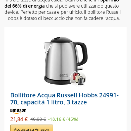
del 66% di energia
che si può avere utilizzando questo
device. Perfetto per casa e per ufficio, il bollitore Russell
Hobbs è dotato di beccuccio che non fa cadere l’acqua.
Bollitore Acqua Russell Hobbs 24991-
70, capacità 1 litro, 3 tazze
21,84 €
40,00 €
-18,16 € (45%)
Acquista su Amazon