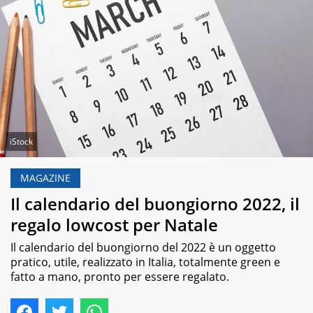
iStock
MAGAZINE
Il calendario del buongiorno 2022, il
regalo lowcost per Natale
Il calendario del buongiorno del 2022 è un oggetto
pratico, utile, realizzato in Italia, totalmente green e
fatto a mano, pronto per essere regalato.