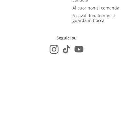
Al cuor non si comanda
A caval donato non si
guarda in bocca
Seguici su