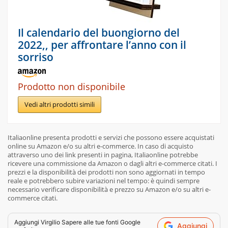
Il calendario del buongiorno del
2022,, per affrontare l’anno con il
sorriso
Prodotto non disponibile
Vedi altri prodotti simili
Italiaonline presenta prodotti e servizi che possono essere acquistati
online su Amazon e/o su altri e-commerce. In caso di acquisto
attraverso uno dei link presenti in pagina, Italiaonline potrebbe
ricevere una commissione da Amazon o dagli altri e-commerce citati. I
prezzi e la disponibilità dei prodotti non sono aggiornati in tempo
reale e potrebbero subire variazioni nel tempo: è quindi sempre
necessario verificare disponibilità e prezzo su Amazon e/o su altri e-
commerce citati.
Aggiungi
Virgilio Sapere
alle tue fonti Google
Aggiungi