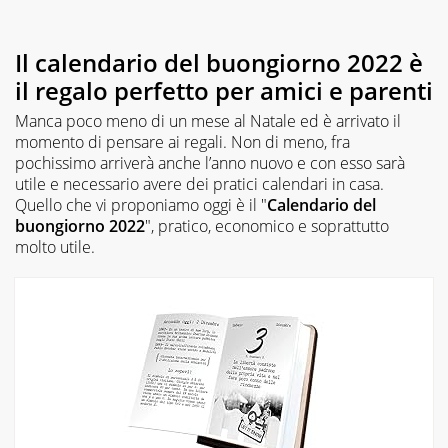
Il calendario del buongiorno 2022 è
il regalo perfetto per amici e parenti
Manca poco meno di un mese al Natale ed è arrivato il
momento di pensare ai regali. Non di meno, fra
pochissimo arriverà anche l’anno nuovo e con esso sarà
utile e necessario avere dei pratici calendari in casa.
Quello che vi proponiamo oggi è il "
Calendario del
buongiorno 2022
", pratico, economico e soprattutto
molto utile.