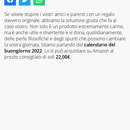
Se volete stupire i vostri amici e parenti con un regalo
davvero originale, abbiamo la soluzione giusta che fa al
caso vostro. Non solo è un prodotto estremamente carino,
ma è anche utile e divertente e vi dona, quotidianamente,
delle perle filosofiche e degli spunti che possono cambiare
la vostra giornata. Stiamo parlando del
calendario del
buongiorno 2022
. Lo si può acquistare su Amazon al
prezzo consigliato di soli
22,00€
.