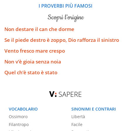
I PROVERBI PIÙ FAMOSI
scopri l’origine
Non destare il can che dorme
Se il piede destro è zoppo, Dio rafforza il sinistro
Vento fresco mare crespo
Non v’è gioia senza noia
Quel ch’è stato è stato
SAPERE
VOCABOLARIO
SINONIMI E CONTRARI
Ossimoro
Libertà
Filantropo
Facile